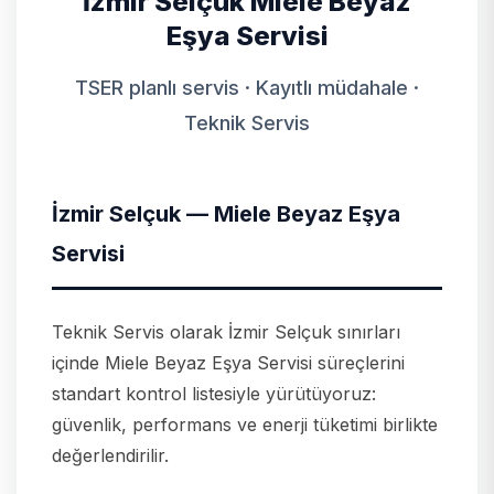
İzmir Selçuk Miele Beyaz
Eşya Servisi
TSER planlı servis · Kayıtlı müdahale ·
Teknik Servis
İzmir Selçuk — Miele Beyaz Eşya
Servisi
Teknik Servis olarak İzmir Selçuk sınırları
içinde Miele Beyaz Eşya Servisi süreçlerini
standart kontrol listesiyle yürütüyoruz:
güvenlik, performans ve enerji tüketimi birlikte
değerlendirilir.