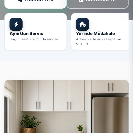
Aynı Gün Servis
Yerinde Müdahale
Uygun saat aralığında randevu
Adresinizde arıza tespiti ve
onarım