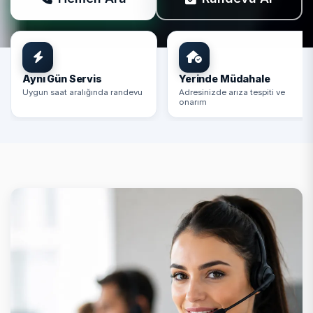
Aynı Gün Servis
Yerinde Müdahale
Uygun saat aralığında randevu
Adresinizde arıza tespiti ve
onarım