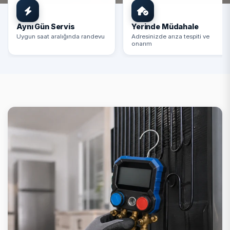
Aynı Gün Servis
Yerinde Müdahale
Uygun saat aralığında randevu
Adresinizde arıza tespiti ve
onarım