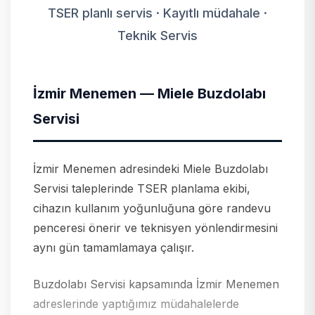
TSER planlı servis · Kayıtlı müdahale ·
Teknik Servis
İzmir Menemen — Miele Buzdolabı
Servisi
İzmir Menemen adresindeki Miele Buzdolabı
Servisi taleplerinde TSER planlama ekibi,
cihazın kullanım yoğunluğuna göre randevu
penceresi önerir ve teknisyen yönlendirmesini
aynı gün tamamlamaya çalışır.
Buzdolabı Servisi kapsamında İzmir Menemen
adreslerinde yaptığımız müdahalelerde