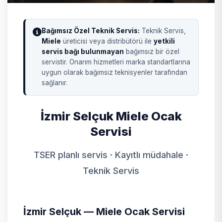
Bağımsız Özel Teknik Servis:
Teknik Servis,
Miele
üreticisi veya distribütörü ile
yetkili
servis bağı bulunmayan
bağımsız bir özel
servistir. Onarım hizmetleri marka standartlarına
uygun olarak bağımsız teknisyenler tarafından
sağlanır.
İzmir Selçuk Miele Ocak
Servisi
TSER planlı servis · Kayıtlı müdahale ·
Teknik Servis
İzmir Selçuk — Miele Ocak Servisi