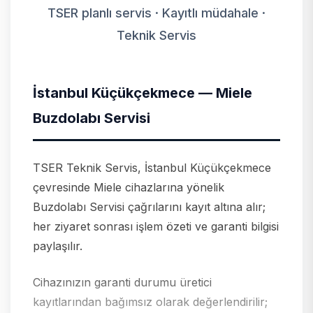
TSER planlı servis · Kayıtlı müdahale ·
Teknik Servis
İstanbul Küçükçekmece — Miele
Buzdolabı Servisi
TSER Teknik Servis, İstanbul Küçükçekmece
çevresinde Miele cihazlarına yönelik
Buzdolabı Servisi çağrılarını kayıt altına alır;
her ziyaret sonrası işlem özeti ve garanti bilgisi
paylaşılır.
Cihazınızın garanti durumu üretici
kayıtlarından bağımsız olarak değerlendirilir;