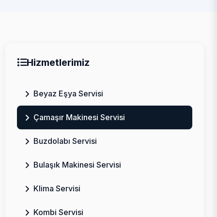
Hizmetlerimiz
Beyaz Eşya Servisi
Çamaşır Makinesi Servisi
Buzdolabı Servisi
Bulaşık Makinesi Servisi
Klima Servisi
Kombi Servisi