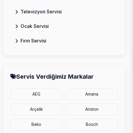
Televizyon Servisi
Ocak Servisi
Fırın Servisi
Servis Verdiğimiz Markalar
AEG
Amana
Arçelik
Ariston
Beko
Bosch