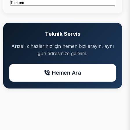
Teknik Servis
Arızalı cihazlarınız için hemen bizi arayın, aynı
gün adresinize gelelim.
Hemen Ara