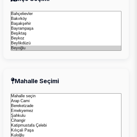
Mahalle Seçimi