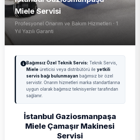
Miele Servisi
Profesyonel Onarım ve Bakım Hizmetleri · 1
Yıl Yazılı Garanti
Bağımsız Özel Teknik Servis:
Teknik Servis,
Miele
üreticisi veya distribütörü ile
yetkili
servis bağı bulunmayan
bağımsız bir özel
servistir. Onarım hizmetleri marka standartlarına
uygun olarak bağımsız teknisyenler tarafından
sağlanır.
İstanbul Gaziosmanpaşa
Miele Çamaşır Makinesi
Servisi