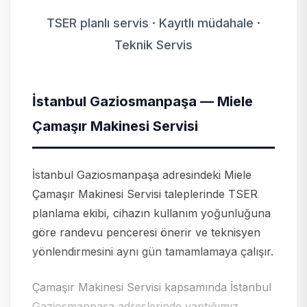
TSER planlı servis · Kayıtlı müdahale ·
Teknik Servis
İstanbul Gaziosmanpaşa — Miele
Çamaşır Makinesi Servisi
İstanbul Gaziosmanpaşa adresindeki Miele
Çamaşır Makinesi Servisi taleplerinde TSER
planlama ekibi, cihazın kullanım yoğunluğuna
göre randevu penceresi önerir ve teknisyen
yönlendirmesini aynı gün tamamlamaya çalışır.
Çamaşır Makinesi Servisi kapsamında İstanbul
Gaziosmanpaşa adreslerinde yaptığımız