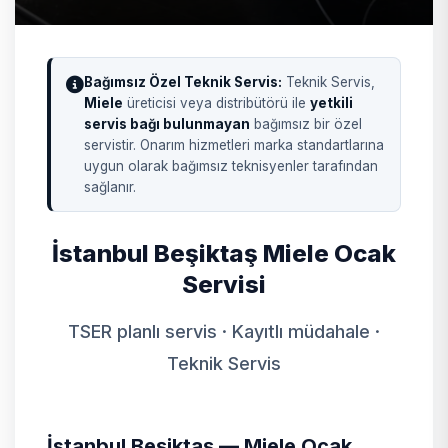
Bağımsız Özel Teknik Servis:
Teknik Servis,
Miele
üreticisi veya distribütörü ile
yetkili
servis bağı bulunmayan
bağımsız bir özel
servistir. Onarım hizmetleri marka standartlarına
uygun olarak bağımsız teknisyenler tarafından
sağlanır.
İstanbul Beşiktaş Miele Ocak
Servisi
TSER planlı servis · Kayıtlı müdahale ·
Teknik Servis
İstanbul Beşiktaş — Miele Ocak