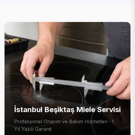
İstanbul Beşiktaş Miele Servisi
Profesyonel Onarım ve Bakım Hizmetleri · 1
Yıl Yazılı Garanti