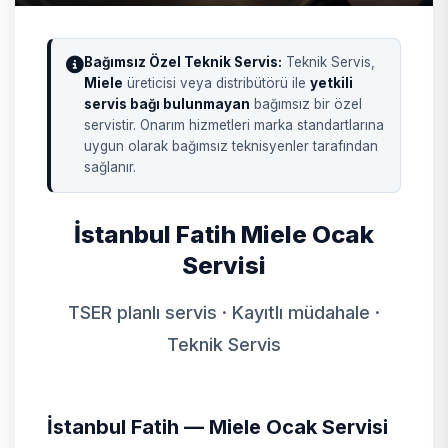
Bağımsız Özel Teknik Servis:
Teknik Servis,
Miele
üreticisi veya distribütörü ile
yetkili
servis bağı bulunmayan
bağımsız bir özel
servistir. Onarım hizmetleri marka standartlarına
uygun olarak bağımsız teknisyenler tarafından
sağlanır.
İstanbul Fatih Miele Ocak
Servisi
TSER planlı servis · Kayıtlı müdahale ·
Teknik Servis
İstanbul Fatih — Miele Ocak Servisi