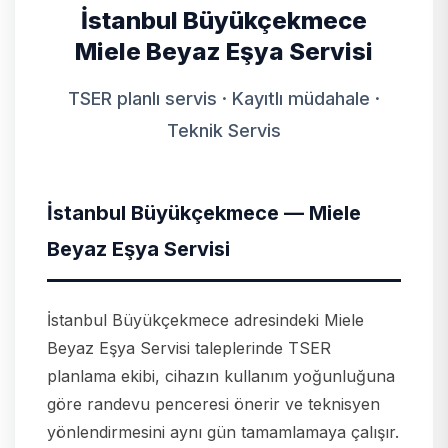
İstanbul Büyükçekmece
Miele Beyaz Eşya Servisi
TSER planlı servis · Kayıtlı müdahale ·
Teknik Servis
İstanbul Büyükçekmece — Miele
Beyaz Eşya Servisi
İstanbul Büyükçekmece adresindeki Miele
Beyaz Eşya Servisi taleplerinde TSER
planlama ekibi, cihazın kullanım yoğunluğuna
göre randevu penceresi önerir ve teknisyen
yönlendirmesini aynı gün tamamlamaya çalışır.