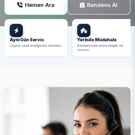
Hemen Ara
Randevu Al
Aynı Gün Servis
Yerinde Müdahale
Uygun saat aralığında randevu
Adresinizde arıza tespiti ve
onarım