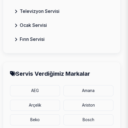
Televizyon Servisi
Ocak Servisi
Fırın Servisi
Servis Verdiğimiz Markalar
AEG
Amana
Arçelik
Ariston
Beko
Bosch