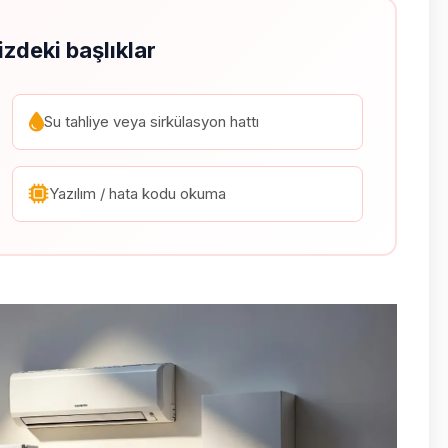
izdeki başlıklar
Su tahliye veya sirkülasyon hattı
Yazılım / hata kodu okuma