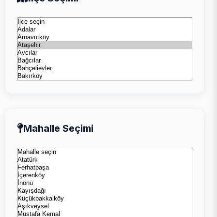
Mahalle Seçimi