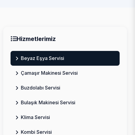
Hizmetlerimiz
Beyaz Eşya Servisi
Çamaşır Makinesi Servisi
Buzdolabı Servisi
Bulaşık Makinesi Servisi
Klima Servisi
Kombi Servisi