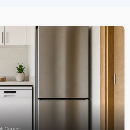
lı Garanti