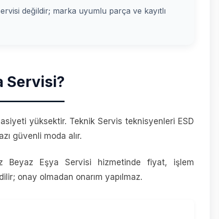
 servisi değildir; marka uyumlu parça ve kayıtlı
 Servisi?
asiyeti yüksektir. Teknik Servis teknisyenleri ESD
azı güvenli moda alır.
z Beyaz Eşya Servisi hizmetinde fiyat, işlem
ilir; onay olmadan onarım yapılmaz.