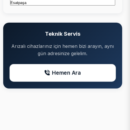
Teknik Servis
Arızalı cihazlarınız için hemen bizi arayın, aynı
gün adresinize gelelim.
Hemen Ara