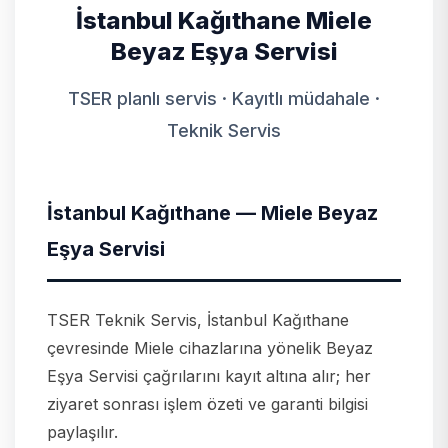
İstanbul Kağıthane Miele
Beyaz Eşya Servisi
TSER planlı servis · Kayıtlı müdahale ·
Teknik Servis
İstanbul Kağıthane — Miele Beyaz
Eşya Servisi
TSER Teknik Servis, İstanbul Kağıthane
çevresinde Miele cihazlarına yönelik Beyaz
Eşya Servisi çağrılarını kayıt altına alır; her
ziyaret sonrası işlem özeti ve garanti bilgisi
paylaşılır.