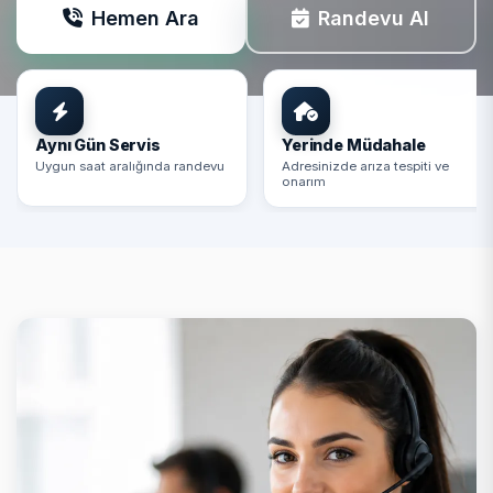
Hemen Ara
Randevu Al
Aynı Gün Servis
Yerinde Müdahale
Uygun saat aralığında randevu
Adresinizde arıza tespiti ve
onarım