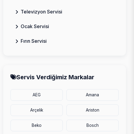
Televizyon Servisi
Ocak Servisi
Fırın Servisi
Servis Verdiğimiz Markalar
AEG
Amana
Arçelik
Ariston
Beko
Bosch