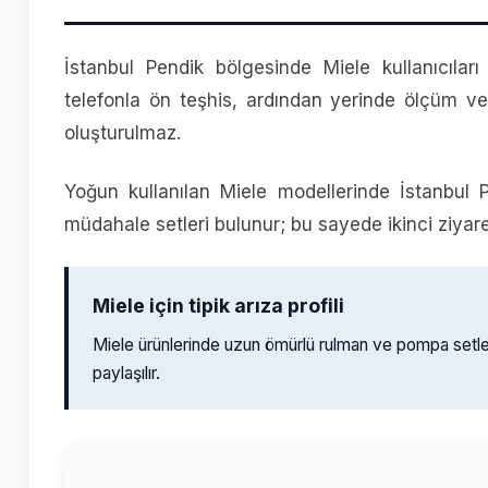
İstanbul Pendik bölgesinde Miele kullanıcıları
telefonla ön teşhis, ardından yerinde ölçüm ve 
oluşturulmaz.
Yoğun kullanılan Miele modellerinde İstanbul P
müdahale setleri bulunur; bu sayede ikinci ziyaret 
Miele için tipik arıza profili
Miele ürünlerinde uzun ömürlü rulman ve pompa setl
paylaşılır.