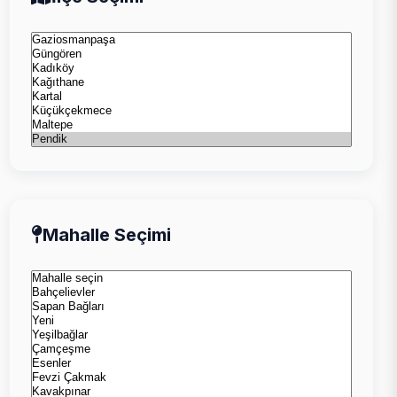
Mahalle Seçimi