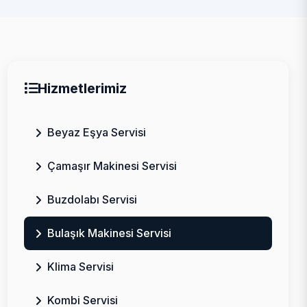
Hizmetlerimiz
Beyaz Eşya Servisi
Çamaşır Makinesi Servisi
Buzdolabı Servisi
Bulaşık Makinesi Servisi
Klima Servisi
Kombi Servisi