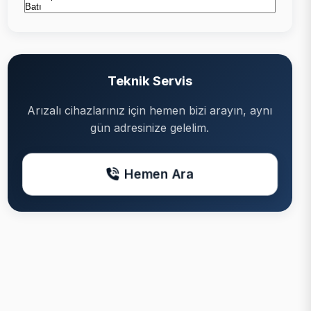
Teknik Servis
Arızalı cihazlarınız için hemen bizi arayın, aynı
gün adresinize gelelim.
Hemen Ara