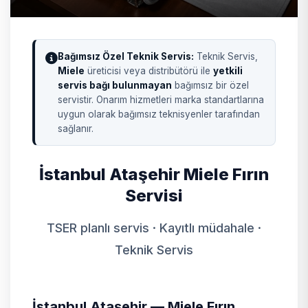
Bağımsız Özel Teknik Servis:
Teknik Servis,
Miele
üreticisi veya distribütörü ile
yetkili
servis bağı bulunmayan
bağımsız bir özel
servistir. Onarım hizmetleri marka standartlarına
uygun olarak bağımsız teknisyenler tarafından
sağlanır.
İstanbul Ataşehir Miele Fırın
Servisi
TSER planlı servis · Kayıtlı müdahale ·
Teknik Servis
İstanbul Ataşehir — Miele Fırın